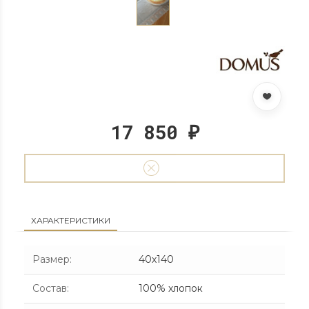
17 850
₽
ХАРАКТЕРИСТИКИ
Размер
:
40х140
Состав
:
100% хлопок