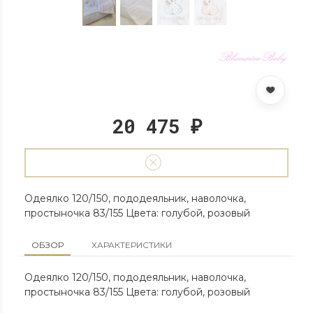
20 475
₽
Одеялко 120/150, пододеяльник, наволочка,
простыночка 83/155 Цвета: голубой, розовый
ОБЗОР
ХАРАКТЕРИСТИКИ
Одеялко 120/150, пододеяльник, наволочка,
простыночка 83/155 Цвета: голубой, розовый