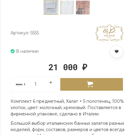
Артикул: 5555
В наличии
21 000
₽
мин.
1
Комплект 6 предметный, Халат + 5 полотенец, 100%
хлопок, цвет: молочный, кремовый. Поставляется в
фирменной упаковке, сделано в Италии.
Большой выбор итальянских банных халатов разных
моделей, форм, составов, размеров и цветов всегда