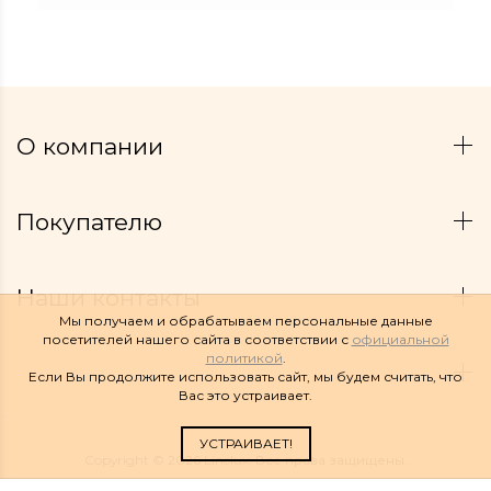
О компании
Покупателю
Наши контакты
Мы получаем и обрабатываем персональные данные
посетителей нашего сайта в соответствии с
официальной
политикой
.
Если Вы продолжите использовать сайт, мы будем считать, что
Вас это устраивает.
УСТРАИВАЕТ!
Copyright © 2026 Linelux. Все права защищены.