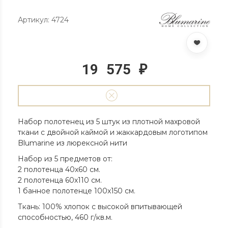
Артикул: 4724
19 575
₽
Набор полотенец из 5 штук из плотной махровой
ткани с двойной каймой и жаккардовым логотипом
Blumarine из люрексной нити
Набор из 5 предметов от:
2 полотенца 40х60 см.
2 полотенца 60х110 см.
1 банное полотенце 100x150 см.
Ткань: 100% хлопок с высокой впитывающей
способностью, 460 г/кв.м.