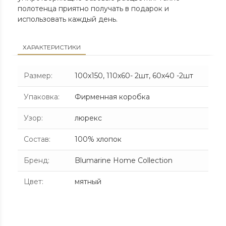
полотенца приятно получать в подарок и
использовать каждый день.
ХАРАКТЕРИСТИКИ
Размер
:
100x150, 110x60- 2шт, 60x40 -2шт
Упаковка
:
Фирменная коробка
Узор
:
люрекс
Состав
:
100% хлопок
Бренд
:
Blumarine Home Collection
Цвет
:
мятный