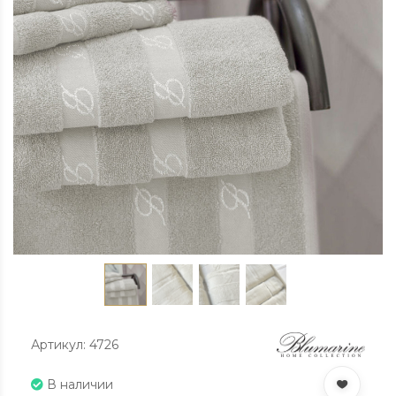
Артикул: 4726
В наличии