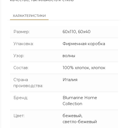
ХАРАКТЕРИСТИКИ
Размер
:
60x110, 60x40
Упаковка
:
Фирменная коробка
Узор
:
волны
Состав
:
100% хлопок, хлопок
Страна
Италия
производства
:
Бренд
:
Blumarine Home
Collection
Цвет
:
бежевый
,
светло-бежевый