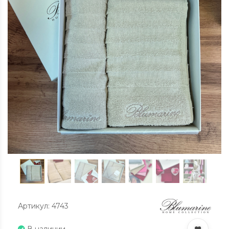
Артикул: 4743
В наличии