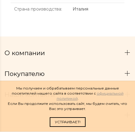
Страна производства
:
Италия
О компании
Покупателю
Мы получаем и обрабатываем персональные данные
Наши контакты
посетителей нашего сайта в соответствии с
официальной
политикой
.
Если Вы продолжите использовать сайт, мы будем считать, что
Вас это устраивает.
УСТРАИВАЕТ!