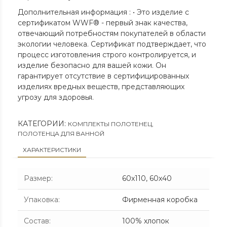
Дополнительная информация : • Это изделие с
сертификатом WWF® - первый знак качества,
отвечающий потребностям покупателей в области
экологии человека. Cертификат подтверждает, что
процесс изготовления строго контролируется, и
изделие безопасно для вашей кожи. Он
гарантирует отсутствие в сертифицированных
изделиях вредных веществ, представляющих
угрозу для здоровья.
КАТЕГОРИИ:
КОМПЛЕКТЫ ПОЛОТЕНЕЦ
,
ПОЛОТЕНЦА ДЛЯ ВАННОЙ
ХАРАКТЕРИСТИКИ
Размер
:
60x110, 60x40
Упаковка
:
Фирменная коробка
Состав
:
100% хлопок