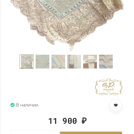
В наличии
11 900
₽