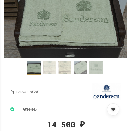
Артикул: 4646
В наличии
14 500
₽