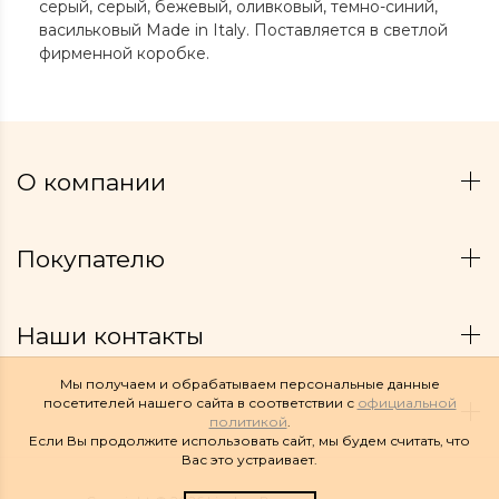
серый, серый, бежевый, оливковый, темно-синий,
васильковый Made in Italy. Поставляется в светлой
фирменной коробке.
О компании
Покупателю
Наши контакты
Мы получаем и обрабатываем персональные данные
посетителей нашего сайта в соответствии с
официальной
политикой
.
Если Вы продолжите использовать сайт, мы будем считать, что
Вас это устраивает.