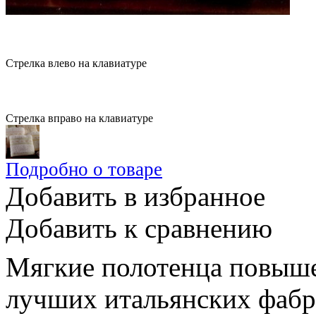
Стрелка влево на клавиатуре
Стрелка вправо на клавиатуре
Подробно о товаре
Добавить в избранное
Добавить к сравнению
Мягкие полотенца повыше
лучших итальянских фабр