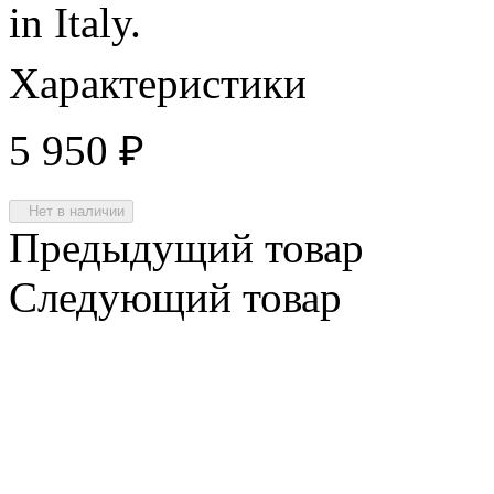
in Italy.
Характеристики
5 950
₽
Нет в наличии
Предыдущий товар
Следующий товар