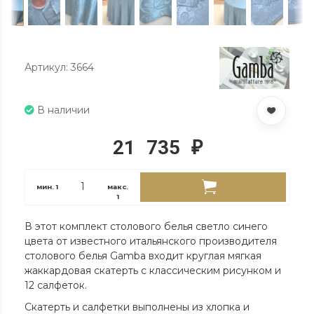
Артикул: 3664
В наличии
21 735
₽
мин.
1
макс.
1
В этот комплект столового белья светло синего
цвета от известного итальянского производителя
столового белья Gamba входит круглая мягкая
жаккардовая скатерть с классическим рисунком и
12 салфеток.
Скатерть и салфетки выполнены из хлопка и