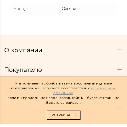
Бренд
:
Gamba
О компании
Покупателю
Мы получаем и обрабатываем персональные данные
Наши контакты
посетителей нашего сайта в соответствии с
официальной
политикой
.
Если Вы продолжите использовать сайт, мы будем считать, что
Вас это устраивает.
УСТРАИВАЕТ!