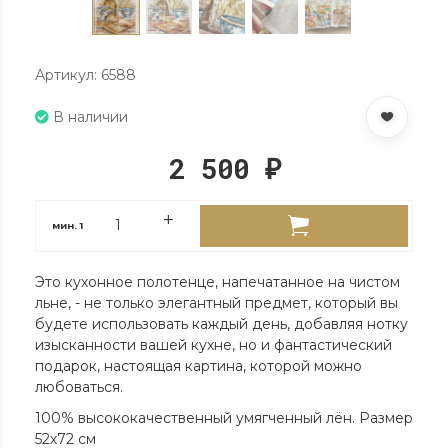
Артикул: 6588
В наличии
2 500
₽
мин.
1
Это кухонное полотенце, напечатанное на чистом
льне, - не только элегантный предмет, который вы
будете использовать каждый день, добавляя нотку
изысканности вашей кухне, но и фантастический
подарок, настоящая картина, которой можно
любоваться.
100% высококачественный умягченный лён. Размер
52х72 см