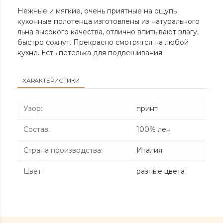
Нежные и мягкие, очень приятные на ощупь
кухонные полотенца изготовлены из натурального
льна высокого качества, отлично впитывают влагу,
быстро сохнут. Прекрасно смотрятся на любой
кухне. Есть петелька для подвешивания.
ХАРАКТЕРИСТИКИ
Узор
:
принт
Состав
:
100% лен
Страна производства
:
Италия
Цвет
:
разные цвета