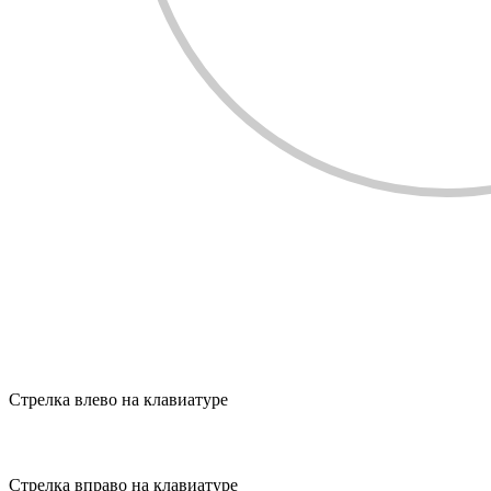
Стрелка влево на клавиатуре
Стрелка вправо на клавиатуре