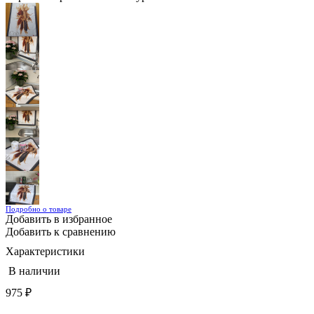
Подробно о товаре
Добавить в избранное
Добавить к сравнению
Характеристики
В наличии
975
₽