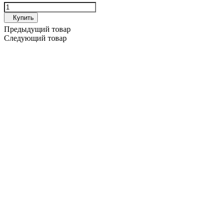
Купить
Предыдущий товар
Следующий товар