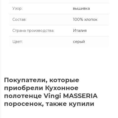
Узор
:
вышивка
Состав
:
100% хлопок
Страна производства
:
Италия
Цвет
:
серый
Покупатели, которые
приобрели Кухонное
полотенце Vingi MASSERIA
поросенок, также купили