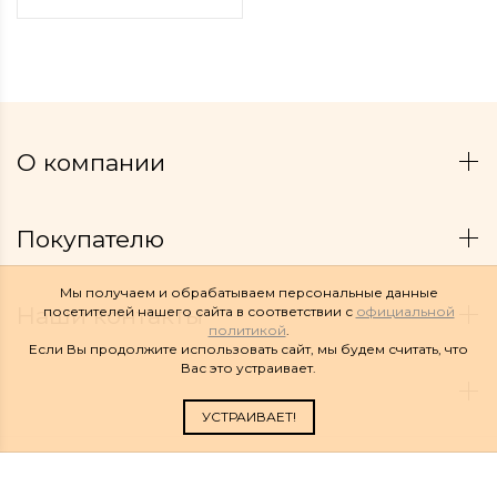
О компании
Покупателю
Мы получаем и обрабатываем персональные данные
Наши контакты
посетителей нашего сайта в соответствии с
официальной
политикой
.
Если Вы продолжите использовать сайт, мы будем считать, что
Вас это устраивает.
УСТРАИВАЕТ!
Copyright © 2026 Linelux. Все права защищены.