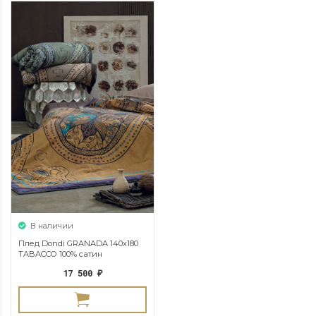
В наличии
Плед Dondi GRANADA 140х180
TABACCO 100% сатин
17 500
₽