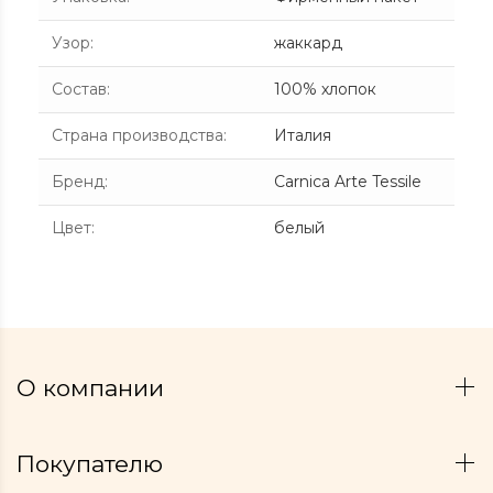
Узор
:
жаккард
Состав
:
100% хлопок
Страна производства
:
Италия
Бренд
:
Carnica Arte Tessile
Цвет
:
белый
О компании
Покупателю