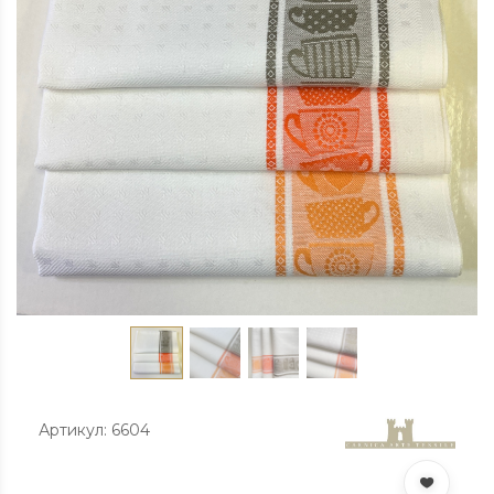
Артикул: 6604