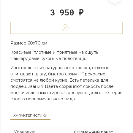
3 950
₽
Размер 60х70 см
Красивые, плотные и приятные на ощупь
жаккардовые кухонные полотенца.
Изготовлены из натурального хлопка, отлично
впитывают влагу, быстро сохнут. Прекрасно
смотрятся на любой кухне. Есть петелька для
подвешивания. Цвета сохраняют яркость после
многочисленных стирок. Прослужат долго, не теряя
своего первоначального вида.
ХАРАКТЕРИСТИКИ
Упаковка
:
Фирменный пакет