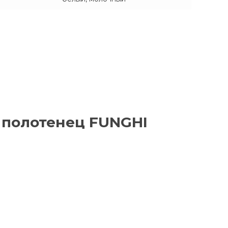
 полотенец FUNGHI