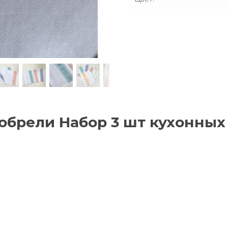
обрели Набор 3 шт кухонных