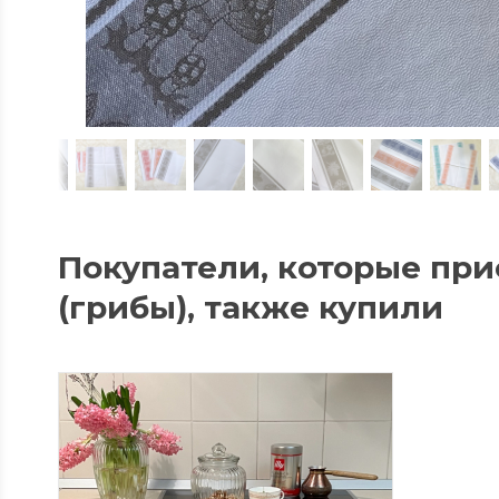
Покупатели, которые при
(грибы), также купили