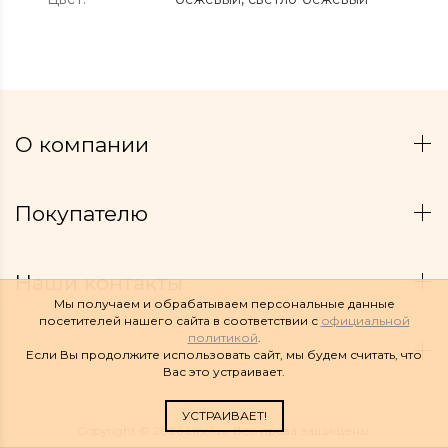
О компании
Покупателю
Наши контакты
Мы получаем и обрабатываем персональные данные
посетителей нашего сайта в соответствии с
официальной
политикой
.
Если Вы продолжите использовать сайт, мы будем считать, что
Вас это устраивает.
УСТРАИВАЕТ!
Copyright © 2026 Linelux. Все права защищены.