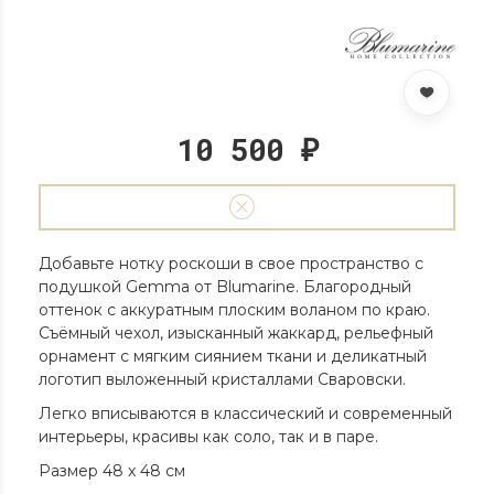
10 500
₽
Добавьте нотку роскоши в свое пространство с
подушкой Gemma от Blumarine. Благородный
оттенок с аккуратным плоским воланом по краю.
Съёмный чехол, изысканный жаккард, рельефный
орнамент с мягким сиянием ткани и деликатный
логотип выложенный кристаллами Сваровски.
Легко вписываются в классический и современный
интерьеры, красивы как соло, так и в паре.
Размер 48 х 48 см