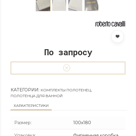
По запросу
КАТЕГОРИИ:
КОМПЛЕКТЫ ПОЛОТЕНЕЦ
,
ПОЛОТЕНЦА ДЛЯ ВАННОЙ
ХАРАКТЕРИСТИКИ
Размер
:
100х180
Упаковка
:
Фирменная коробка