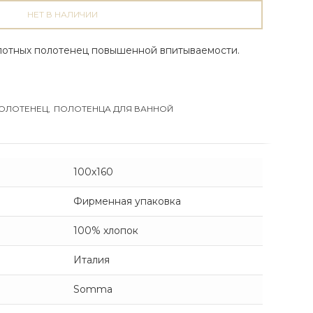
НЕТ В НАЛИЧИИ
лотных полотенец повышенной впитываемости.
ОЛОТЕНЕЦ
,
ПОЛОТЕНЦА ДЛЯ ВАННОЙ
100х160
Фирменная упаковка
100% хлопок
Италия
Somma