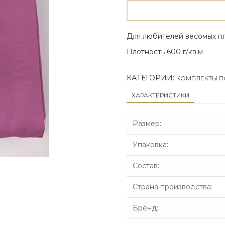
Для любителей весомых п
Плотность 600 г/кв.м
КАТЕГОРИИ:
КОМПЛЕКТЫ П
ХАРАКТЕРИСТИКИ
Размер
:
Упаковка
:
Состав
:
Страна производства
:
Бренд
: