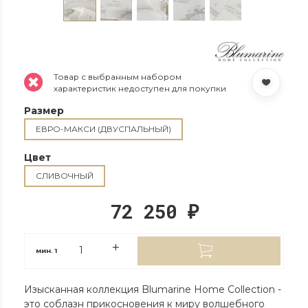
Товар с выбранным набором
характеристик недоступен для покупки
Размер
ЕВРО-МАКСИ (ДВУСПАЛЬНЫЙ)
Цвет
СЛИВОЧНЫЙ
72 250
₽
мин.
1
Изысканная коллекция Blumarine Home Collection -
это соблазн прикосновения к миру волшебного