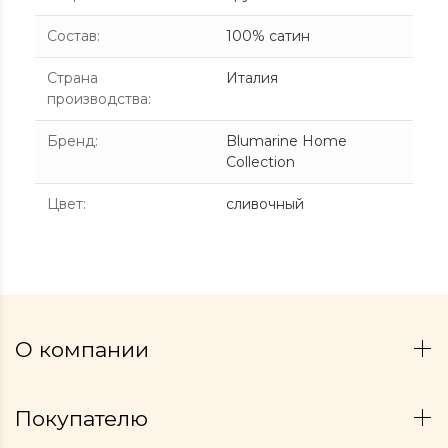
Состав
:
100% сатин
Страна
Италия
производства
:
Бренд
:
Blumarine Home
Collection
Цвет
:
сливочный
О компании
Покупателю