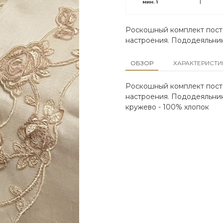
мин.
1
Роскошный комплект посте
настроения. Пододеяльник
ОБЗОР
ХАРАКТЕРИСТИ
Роскошный комплект посте
настроения. Пододеяльник
кружево - 100% хлопок