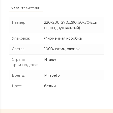
ХАРАКТЕРИСТИКИ
Размер
:
220х200, 270х290, 50х70-2шт,
евро (двуспальный)
Упаковка
:
Фирменная коробка
Состав
:
100% сатин, хлопок
Страна
Италия
производства
:
Бренд
:
Mirabello
Цвет
:
белый