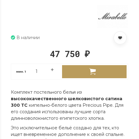
В наличии
47 750
₽
мин.
1
Комплект постельного белья из
высококачественного шелковистого сатина
300 ТС
кипельно-белого цвета Precious Pipe. Для
его создания использованы лучшие сорта
длинноволокнистого египетского хлопка.
Это исключительное бельё создано для тех, кто
ищет вневременное дополнение к своей спальне.