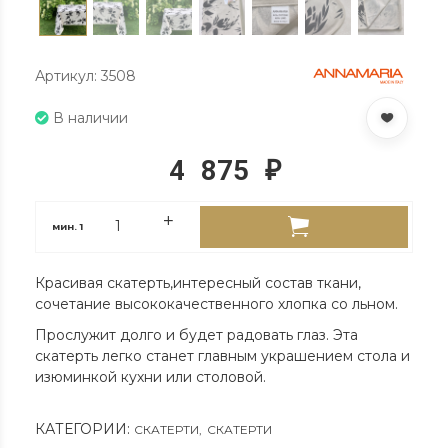
Артикул: 3508
В наличии
4 875
₽
мин.
1
Красивая скатерть,интересный состав ткани,
сочетание высококачественного хлопка со льном.
Прослужит долго и будет радовать глаз. Эта
скатерть легко станет главным украшением стола и
изюминкой кухни или столовой.
КАТЕГОРИИ:
СКАТЕРТИ
,
СКАТЕРТИ