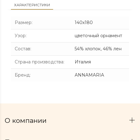
ХАРАКТЕРИСТИКИ
Размер
:
140х180
Узор
:
цветочный орнамент
Состав
:
54% хлопок, 46% лен
Страна производства
:
Италия
Бренд
:
ANNAMARIA
О компании