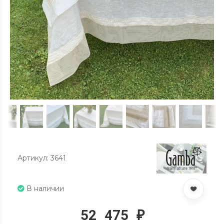
Артикул: 3641
В наличии
52 475
₽