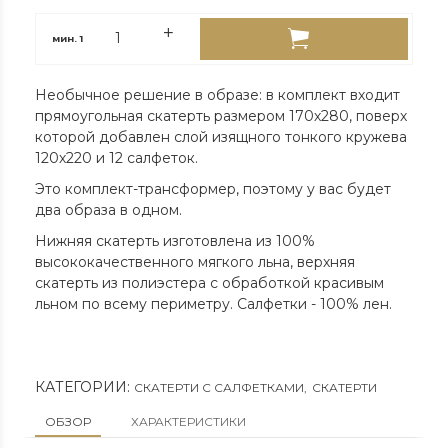
мин.
1
Необычное решение в образе: в комплект входит
прямоугольная скатерть размером 170х280, поверх
которой добавлен слой изящного тонкого кружева
120х220 и 12 салфеток.
Это комплект-трансформер, поэтому у вас будет
два образа в одном.
Нижняя скатерть изготовлена из 100%
высококачественного мягкого льна, верхняя
скатерть из полиэстера с обработкой красивым
льном по всему периметру. Салфетки - 100% лен.
КАТЕГОРИИ:
СКАТЕРТИ С САЛФЕТКАМИ
,
СКАТЕРТИ
ОБЗОР
ХАРАКТЕРИСТИКИ