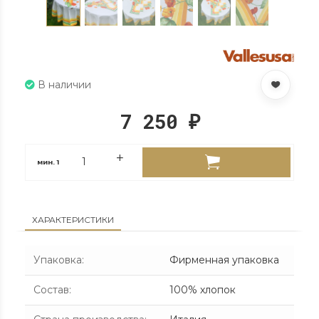
В наличии
7 250
₽
мин.
1
ХАРАКТЕРИСТИКИ
Упаковка
:
Фирменная упаковка
Состав
:
100% хлопок