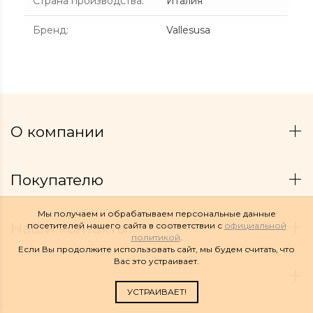
Страна производства
:
Италия
Бренд
:
Vallesusa
О компании
Покупателю
Мы получаем и обрабатываем персональные данные
Наши контакты
посетителей нашего сайта в соответствии с
официальной
политикой
.
Если Вы продолжите использовать сайт, мы будем считать, что
Вас это устраивает.
УСТРАИВАЕТ!