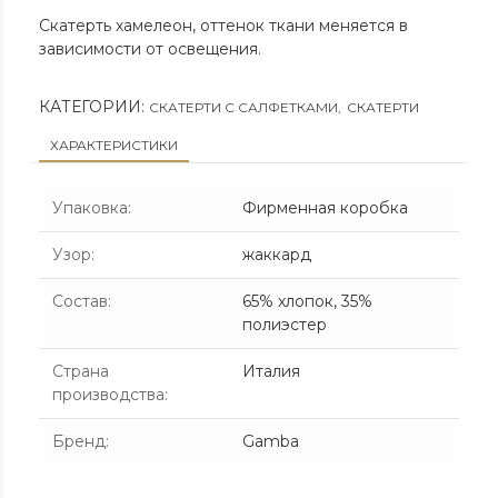
Скатерть хамелеон, оттенок ткани меняется в
зависимости от освещения.
КАТЕГОРИИ:
СКАТЕРТИ С САЛФЕТКАМИ
,
СКАТЕРТИ
ХАРАКТЕРИСТИКИ
Упаковка
:
Фирменная коробка
Узор
:
жаккард
Состав
:
65% хлопок, 35%
полиэстер
Страна
Италия
производства
:
Бренд
:
Gamba