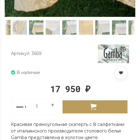
Артикул: 3659
В наличии
17 950
₽
мин.
1
Красивая прямоугольная скатерть с 8 салфетками
от итальянского производителя столового белья
Gamba представлена в золотом цвете.