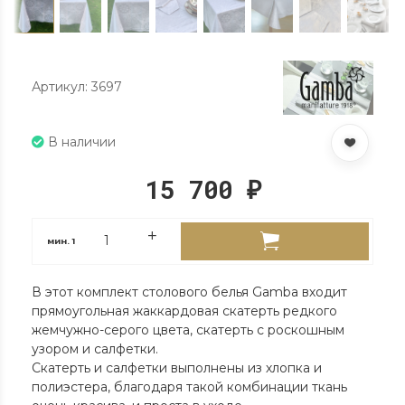
Артикул: 3697
В наличии
15 700
₽
мин.
1
В этот комплект столового белья Gamba входит
прямоугольная жаккардовая скатерть редкого
жемчужно-серого цвета, скатерть с роскошным
узором и салфетки.
Скатерть и салфетки выполнены из хлопка и
полиэстера, благодаря такой комбинации ткань