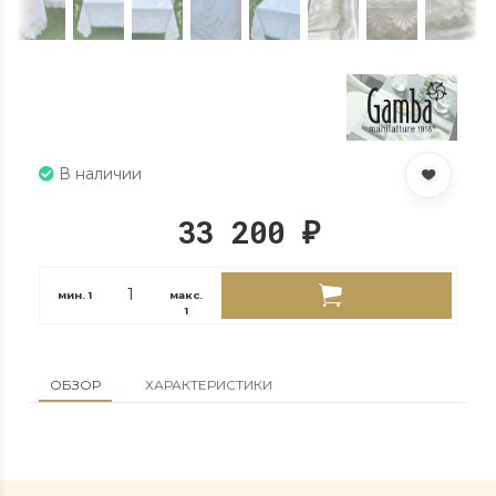
В наличии
33 200
₽
мин.
1
макс.
1
ОБЗОР
ХАРАКТЕРИСТИКИ