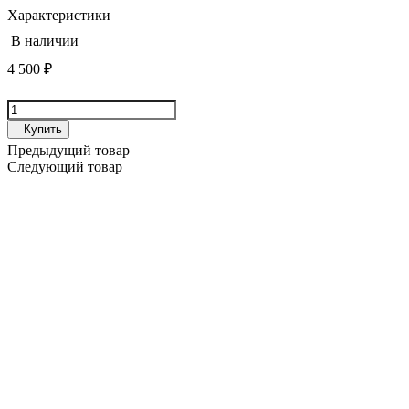
Характеристики
В наличии
4 500
₽
Купить
Предыдущий товар
Следующий товар