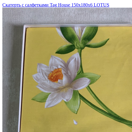
Скатерть с салфетками Tag House 150x180x6 LOTUS