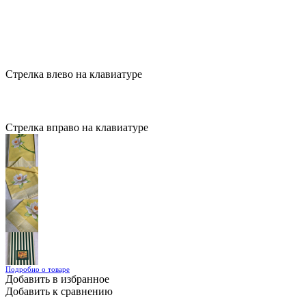
Стрелка влево на клавиатуре
Стрелка вправо на клавиатуре
Подробно о товаре
Добавить в избранное
Добавить к сравнению