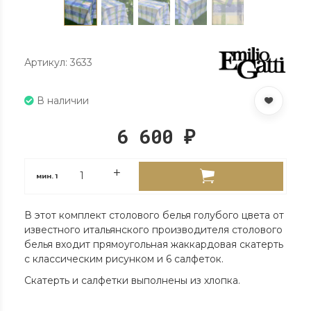
Артикул: 3633
В наличии
6 600
₽
мин.
1
В этот комплект столового белья голубого цвета от
известного итальянского производителя столового
белья входит прямоугольная жаккардовая скатерть
с классическим рисунком и 6 салфеток.
Скатерть и салфетки выполнены из хлопка.