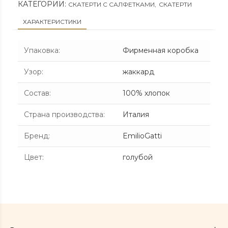
КАТЕГОРИИ:
СКАТЕРТИ С САЛФЕТКАМИ
,
СКАТЕРТИ
ХАРАКТЕРИСТИКИ
Упаковка
:
Фирменная коробка
Узор
:
жаккард
Состав
:
100% хлопок
Страна производства
:
Италия
Бренд
:
EmilioGatti
Цвет
:
голубой