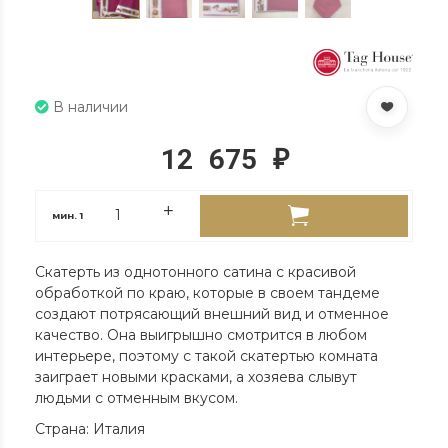
В наличии
12 675
₽
мин.
1
Скатерть из однотонного сатина с красивой
обработкой по краю, которые в своем тандеме
создают потрясающий внешний вид и отменное
качество. Она выигрышно смотрится в любом
интерьере, поэтому с такой скатертью комната
заиграет новыми красками, а хозяева слывут
людьми с отменным вкусом.
Страна: Италия