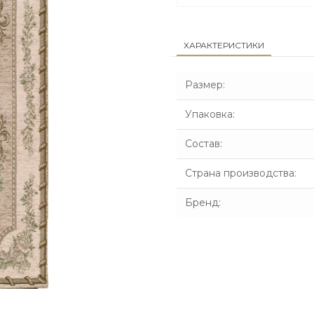
ХАРАКТЕРИСТИКИ
Размер
:
Упаковка
:
Состав
:
Страна производства
:
Бренд
: