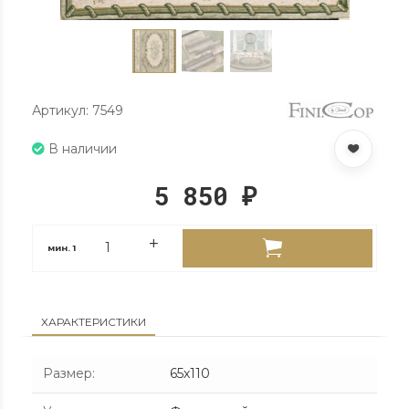
Артикул: 7549
В наличии
5 850
₽
мин.
1
ХАРАКТЕРИСТИКИ
Размер
:
65х110