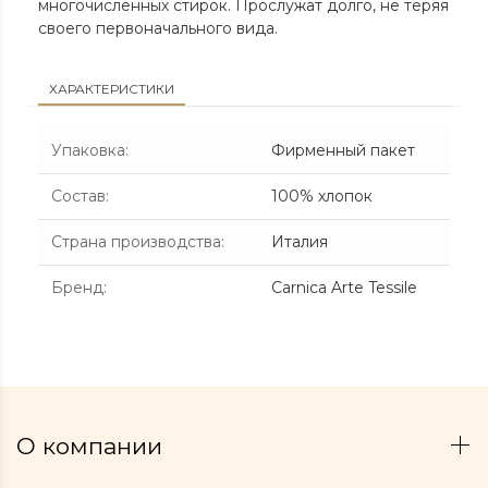
многочисленных стирок. Прослужат долго, не теряя
своего первоначального вида.
ХАРАКТЕРИСТИКИ
Упаковка
:
Фирменный пакет
Состав
:
100% хлопок
Страна производства
:
Италия
Бренд
:
Carnica Arte Tessile
О компании