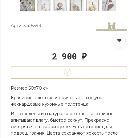
Артикул: 6599
2 900
₽
Размер 50х70 см
Красивые, плотные и приятные на ощупь
жаккардовые кухонные полотенца.
Изготовлены из натурального хлопка, отлично
впитывают влагу, быстро сохнут. Прекрасно
смотрятся на любой кухне. Есть петелька для
подвешивания. Цвета сохраняют яркость после