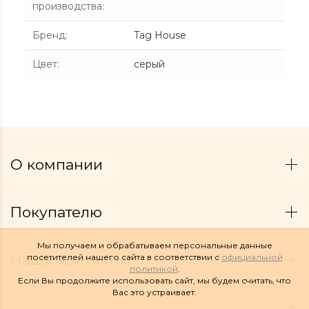
производства
:
Бренд
:
Tag House
Цвет
:
серый
О компании
Покупателю
Мы получаем и обрабатываем персональные данные
Наши контакты
посетителей нашего сайта в соответствии с
официальной
политикой
.
Если Вы продолжите использовать сайт, мы будем считать, что
Вас это устраивает.