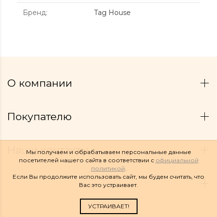
Бренд
:
Tag House
О компании
Покупателю
Наши контакты
Мы получаем и обрабатываем персональные данные
посетителей нашего сайта в соответствии с
официальной
политикой
.
Если Вы продолжите использовать сайт, мы будем считать, что
Вас это устраивает.
УСТРАИВАЕТ!