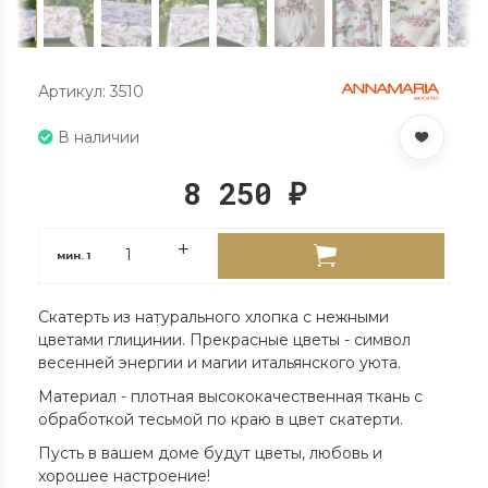
Артикул: 3510
В наличии
8 250
₽
мин.
1
Скатерть из натурального хлопка с нежными
цветами глицинии. Прекрасные цветы - символ
весенней энергии и магии итальянского уюта.
Материал - плотная высококачественная ткань с
обработкой тесьмой по краю в цвет скатерти.
Пусть в вашем доме будут цветы, любовь и
хорошее настроение!