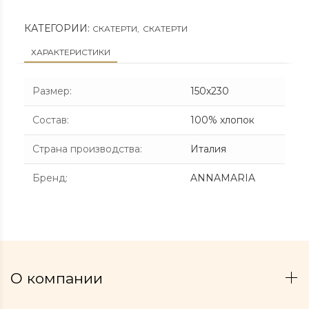
КАТЕГОРИИ:
СКАТЕРТИ
,
СКАТЕРТИ
ХАРАКТЕРИСТИКИ
Размер
:
150х230
Состав
:
100% хлопок
Страна производства
:
Италия
Бренд
:
ANNAMARIA
О компании