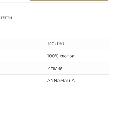
ТЕРТИ
140х180
100% хлопок
Италия
ANNAMARIA