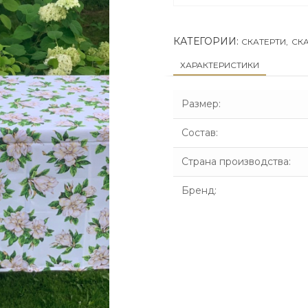
КАТЕГОРИИ:
СКАТЕРТИ
,
СКА
ХАРАКТЕРИСТИКИ
Размер
:
Состав
:
Страна производства
:
Бренд
: