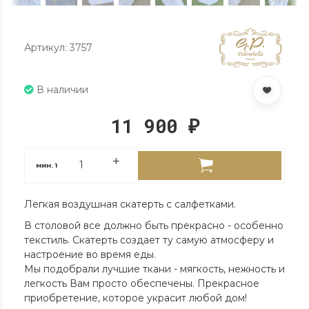
Артикул: 3757
В наличии
11 900
₽
мин.
1
Легкая воздушная скатерть с салфетками.
В столовой все должно быть прекрасно - особенно
текстиль. Скатерть создает ту самую атмосферу и
настроение во время еды.
Мы подобрали лучшие ткани - мягкость, нежность и
легкость Вам просто обеспечены. Прекрасное
приобретение, которое украсит любой дом!