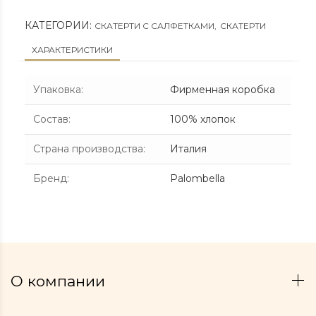
КАТЕГОРИИ:
СКАТЕРТИ С САЛФЕТКАМИ
,
СКАТЕРТИ
ХАРАКТЕРИСТИКИ
Упаковка
:
Фирменная коробка
Состав
:
100% хлопок
Страна производства
:
Италия
Бренд
:
Palombella
О компании