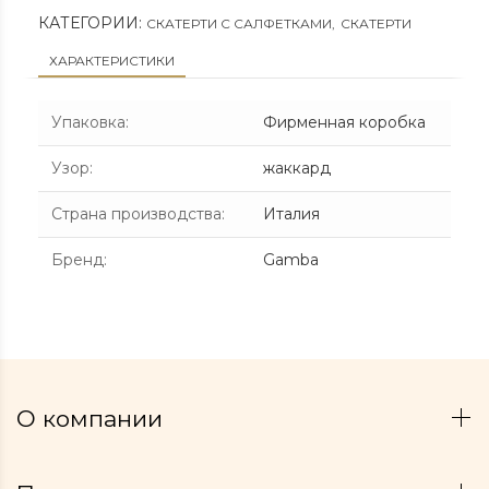
КАТЕГОРИИ:
СКАТЕРТИ С САЛФЕТКАМИ
,
СКАТЕРТИ
ХАРАКТЕРИСТИКИ
Упаковка
:
Фирменная коробка
Узор
:
жаккард
Страна производства
:
Италия
Бренд
:
Gamba
О компании