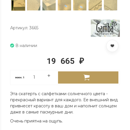
Артикул: 3665
В наличии
19 665
₽
мин.
1
Эта скатерть с салфетками солнечного цвета -
прекрасный вариант для каждого. Ее внешний вид
привнесет красоту в ваш дом и наполнит солнцем
даже в самые пасмурные дни.
Очень приятна на ощупь.